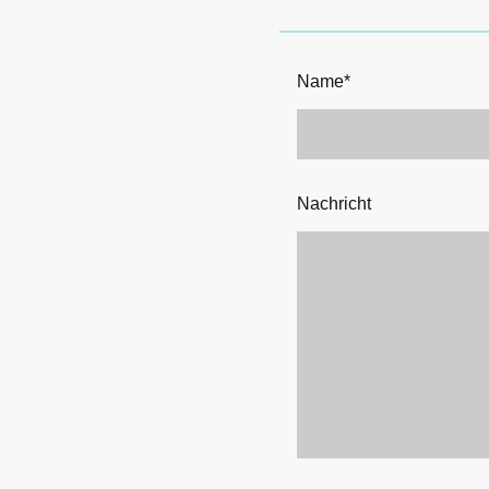
Name
*
Nachricht