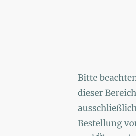
Bitte beachten
dieser Bereic
ausschließlich
Bestellung v