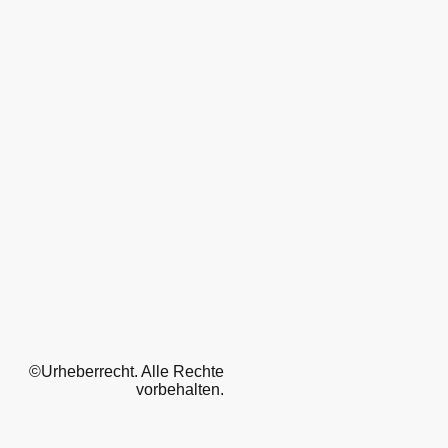
©Urheberrecht. Alle Rechte
vorbehalten.